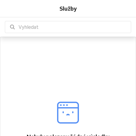
Služby