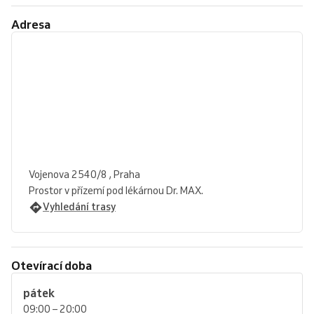
Adresa
Vojenova 2540/8 , Praha
Prostor v přízemí pod lékárnou Dr. MAX.
Vyhledání trasy
Otevírací doba
pátek
09:00 – 20:00