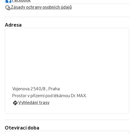
Zásady ochrany osobních údajů
Adresa
Vojenova 2540/8 , Praha
Prostor v přízemí pod lékárnou Dr. MAX.
Vyhledání trasy
Otevírací doba