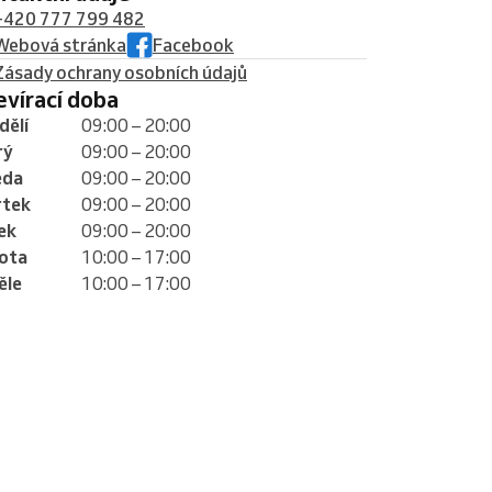
+420 777 799 482
Webová stránka
Facebook
Zásady ochrany osobních údajů
tevírací doba
dělí
09:00 – 20:00
rý
09:00 – 20:00
eda
09:00 – 20:00
rtek
09:00 – 20:00
ek
09:00 – 20:00
ota
10:00 – 17:00
ěle
10:00 – 17:00