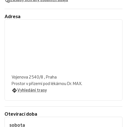
Adresa
Vojenova 2540/8 , Praha
Prostor v přízemí pod lékárnou Dr. MAX.
Vyhledání trasy
Otevírací doba
sobota