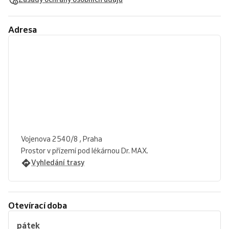
Adresa
Vojenova 2540/8 , Praha
Prostor v přízemí pod lékárnou Dr. MAX.
Vyhledání trasy
Otevírací doba
pátek