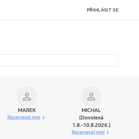
PŘIHLÁSIT SE
MAREK
MICHAL
Rezervovat nyní
(Dovolená
1.8.-10.8.2026.)
Rezervovat nyní