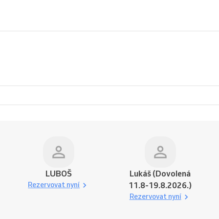
LUBOŠ
Lukáš (Dovolená
Rezervovat nyní
11.8-19.8.2026.)
Rezervovat nyní