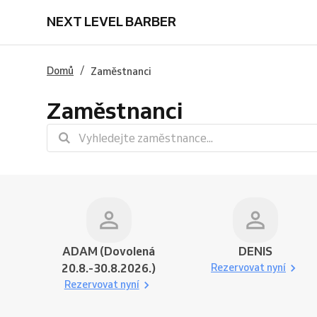
NEXT LEVEL BARBER
/
Domů
Zaměstnanci
Zaměstnanci
ADAM (Dovolená
DENIS
20.8.-30.8.2026.)
Rezervovat nyní
Rezervovat nyní