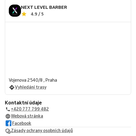
NEXT LEVEL BARBER
4.9 / 5
Vojenova 2540/8 , Praha
Vyhledání trasy
Kontaktní údaje
+420 777 799 482
Webová stránka
Facebook
Zásady ochrany osobních údajů