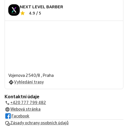
NEXT LEVEL BARBER
4.9 / 5
Vojenova 2540/8 , Praha
Vyhledání trasy
Kontaktní údaje
+420 777 799 482
Webová stránka
Facebook
Zásady ochrany osobních údajů